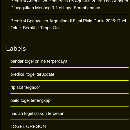
Prediksi Arsenal vs Real Betis 06 Agustus 2026: The Gunners
Diunggulkan Menang 3-1 di Laga Persahabatan
Prediksi Spanyol vs Argentina di Final Piala Dunia 2026: Duel
Taktik Berakhir Tanpa Gol
Labels
bandar togel online terpercaya
prediksi togel terupdate
rtp slot tergacor
paito togel terlengkap
hadiah togel diskon terbesar
TOGEL OREGON