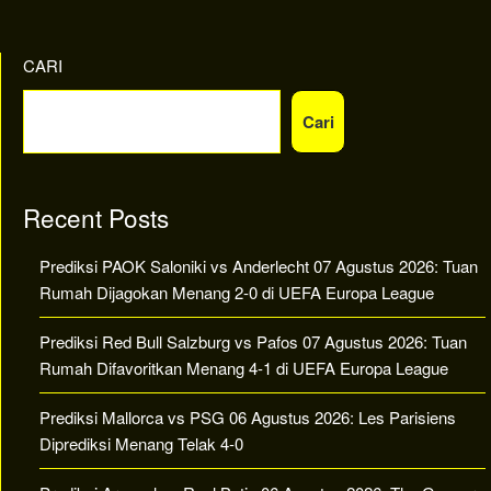
CARI
Cari
Recent Posts
Prediksi PAOK Saloniki vs Anderlecht 07 Agustus 2026: Tuan
Rumah Dijagokan Menang 2-0 di UEFA Europa League
Prediksi Red Bull Salzburg vs Pafos 07 Agustus 2026: Tuan
Rumah Difavoritkan Menang 4-1 di UEFA Europa League
Prediksi Mallorca vs PSG 06 Agustus 2026: Les Parisiens
Diprediksi Menang Telak 4-0