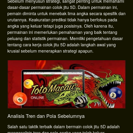
Sebelum menyusun strategi, sangat penting untuk memahami
dasar-dasar permainan colok jitu 5D. Dalam permainan ini,
pemain diminta untuk menebak lima angka secara spesifik dan
urutannya. Keakuratan prediksi tidak hanya berfokus pada
angka yang keluar tetapi juga posisinya. Oleh karena itu,
permainan ini memerlukan pemahaman yang baik tentang
peluang dan statistik permainan. Memiliki pengetahuan dasar
tentang cara kerja colok jitu 5D adalah langkah awal yang
krusial sebelum menerapkan strategi apapun.
Analisis Tren dan Pola Sebelumnya
Salah satu taktik terbaik dalam bermain colok jitu 5D adalah
menganalisis tren dan pola angka yang telah keluar