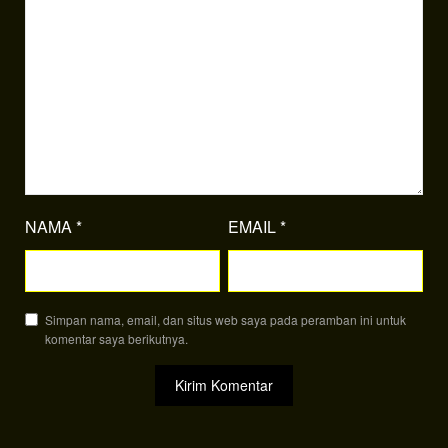
NAMA
*
EMAIL
*
Simpan nama, email, dan situs web saya pada peramban ini untuk
komentar saya berikutnya.