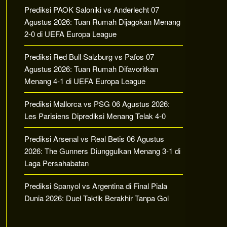
Prediksi PAOK Saloniki vs Anderlecht 07
Agustus 2026: Tuan Rumah Dijagokan Menang
2-0 di UEFA Europa League
Prediksi Red Bull Salzburg vs Pafos 07
Agustus 2026: Tuan Rumah Difavoritkan
Menang 4-1 di UEFA Europa League
Prediksi Mallorca vs PSG 06 Agustus 2026:
Les Parisiens Diprediksi Menang Telak 4-0
Prediksi Arsenal vs Real Betis 06 Agustus
2026: The Gunners Diunggulkan Menang 3-1 di
Laga Persahabatan
Prediksi Spanyol vs Argentina di Final Piala
Dunia 2026: Duel Taktik Berakhir Tanpa Gol