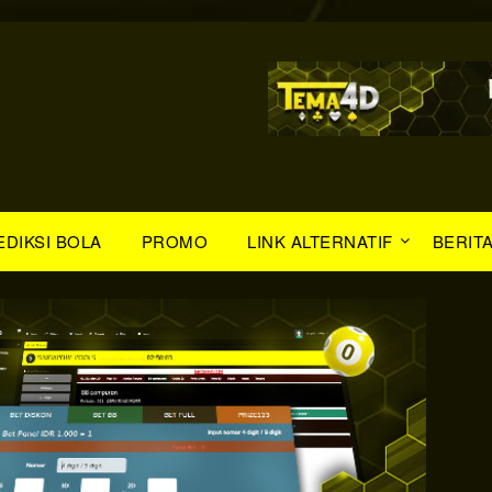
EDIKSI BOLA
PROMO
LINK ALTERNATIF
BERIT