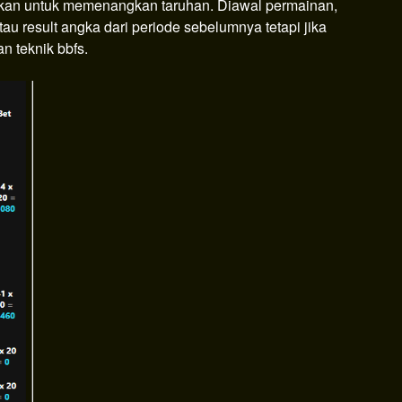
atkan untuk memenangkan taruhan. Diawal permainan,
u result angka dari periode sebelumnya tetapi jika
n teknik bbfs.