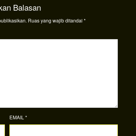
kan Balasan
ublikasikan.
Ruas yang wajib ditandai
*
EMAIL
*