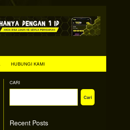
A
HUBUNGI KAMI
CARI
Cari
Recent Posts