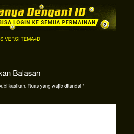
DS VERSI TEMA4D
kan Balasan
ublikasikan.
Ruas yang wajib ditandai
*