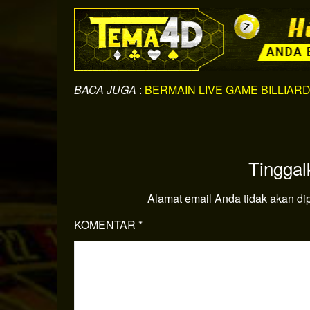
BACA JUGA
:
BERMAIN LIVE GAME BILLIAR
Tinggal
Alamat email Anda tidak akan dip
KOMENTAR
*