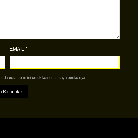
EMAIL
*
pada peramban ini untuk komentar saya berikutnya.