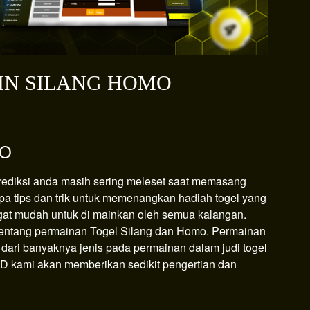
IN SILANG HOMO
MO
prediksi anda masih sering meleset saat memasang
pa tips dan trik untuk memenangkan hadiah togel yang
gat mudah untuk di mainkan oleh semua kalangan.
entang permainan Togel Silang dan Homo. Permainan
 dari banyaknya jenis pada permainan dalam judi togel
4D kami akan memberikan sedikit pengertian dan