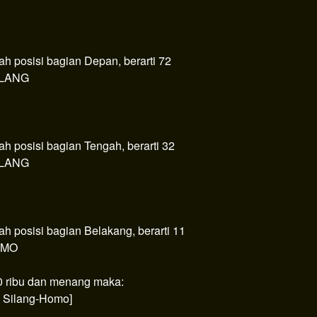
 posisi bagian Depan, berarti 72
SILANG
 posisi bagian Tengah, berarti 32
SILANG
 posisi bagian Belakang, berarti 11
HOMO
0 ribu dan menang maka:
k Silang-Homo]