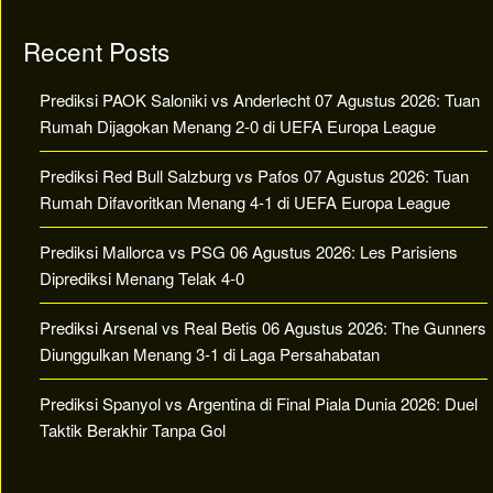
Recent Posts
Prediksi PAOK Saloniki vs Anderlecht 07 Agustus 2026: Tuan
Rumah Dijagokan Menang 2-0 di UEFA Europa League
Prediksi Red Bull Salzburg vs Pafos 07 Agustus 2026: Tuan
Rumah Difavoritkan Menang 4-1 di UEFA Europa League
Prediksi Mallorca vs PSG 06 Agustus 2026: Les Parisiens
Diprediksi Menang Telak 4-0
Prediksi Arsenal vs Real Betis 06 Agustus 2026: The Gunners
Diunggulkan Menang 3-1 di Laga Persahabatan
Prediksi Spanyol vs Argentina di Final Piala Dunia 2026: Duel
Taktik Berakhir Tanpa Gol