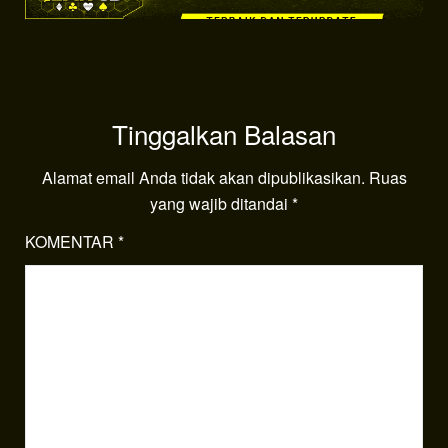
Tinggalkan Balasan
Alamat email Anda tidak akan dipublikasikan.
Ruas
yang wajib ditandai
*
KOMENTAR
*