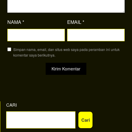
NAMA
*
EMAIL
*
Simpan nama, email, dan situs web saya pada peramban ini untuk
komentar saya berikutnya.
CARI
Cari