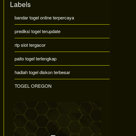
Labels
bandar togel online terpercaya
prediksi togel terupdate
rtp slot tergacor
paito togel terlengkap
hadiah togel diskon terbesar
TOGEL OREGON