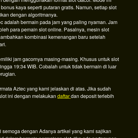
onus kaya seperti putaran gratis. Namun, setiap slot
aikan dengan algoritmanya.
ec adalah bermain pada jam yang paling nyaman. Jam
oleh para pemain slot online. Pasalnya, mesin slot
enambahkan kombinasi kemenangan baru setelah
ri.
memiliki jam gacornya masing-masing. Khusus untuk slot
ngga 19:34 WIB. Cobalah untuk tidak bermain di luar
rugian.
ata Aztec yang kami jelaskan di atas. Jika sudah
slot ini dengan melakukan
daftar
dan deposit terlebih
ni semoga dengan Adanya artikel yang kami sajikan