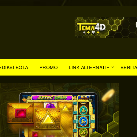
EDIKSI BOLA
PROMO
LINK ALTERNATIF
BERIT