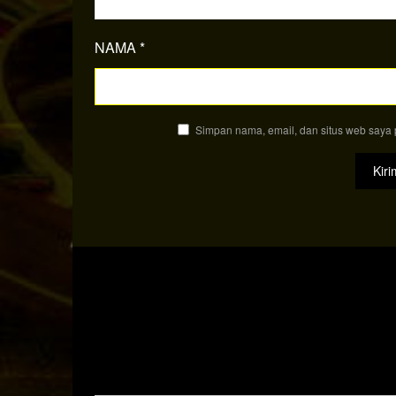
NAMA
*
Simpan nama, email, dan situs web saya 