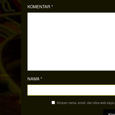
KOMENTAR
*
NAMA
*
Simpan nama, email, dan situs web saya 