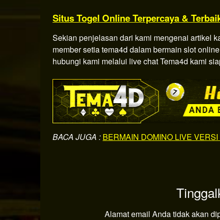
Situs Togel Online Terpercaya & Terbai
Sekian penjelasan dari kami mengenai artikel
member setia tema4d dalam bermain slot online
hubungi kami melalui live chat Tema4d kami si
BACA JUGA :
BERMAIN DOMINO LIVE VERSI
Tinggal
Alamat email Anda tidak akan dip