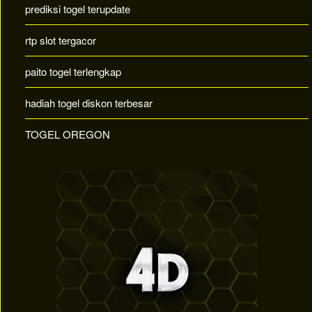
prediksi togel terupdate
rtp slot tergacor
paito togel terlengkap
hadiah togel diskon terbesar
TOGEL OREGON