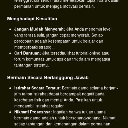
permainan untuk menjaga motivasi bermain.
Menghadapi Kesulitan
Jangan Mudah Menyerah:
Jika Anda menemui level
yang terasa sulit, jangan cepat menyerah. Setiap
percobaan adalah kesempatan untuk belajar dan
memperbaiki strategi.
Cari Bantuan:
Jika tersedia, lihat tutorial online atau
forum komunitas untuk tips dan trik dalam mengatasi
tantangan tertentu.
Bermain Secara Bertanggung Jawab
Istirahat Secara Teratur:
Bermain game selama berjam-
jam tanpa istirahat dapat berdampak negatif pada
kesehatan fisik dan mental Anda. Pastikan untuk
mengambil istirahat reguler.
Nikmati Prosesnya:
Ingatlah bahwa tujuan utama
bermain game adalah untuk bersenang-senang. Nikmati
setiap tantangan dan kemenangan dalam permainan