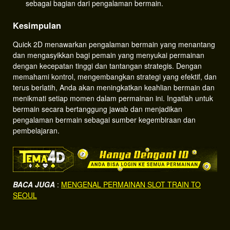
sebagai bagian dari pengalaman bermain.
Kesimpulan
Quick 2D menawarkan pengalaman bermain yang menantang
dan mengasyikkan bagi pemain yang menyukai permainan
dengan kecepatan tinggi dan tantangan strategis. Dengan
memahami kontrol, mengembangkan strategi yang efektif, dan
terus berlatih, Anda akan meningkatkan keahlian bermain dan
menikmati setiap momen dalam permainan ini. Ingatlah untuk
bermain secara bertanggung jawab dan menjadikan
pengalaman bermain sebagai sumber kegembiraan dan
pembelajaran.
BACA JUGA
:
MENGENAL PERMAINAN SLOT TRAIN TO
SEOUL