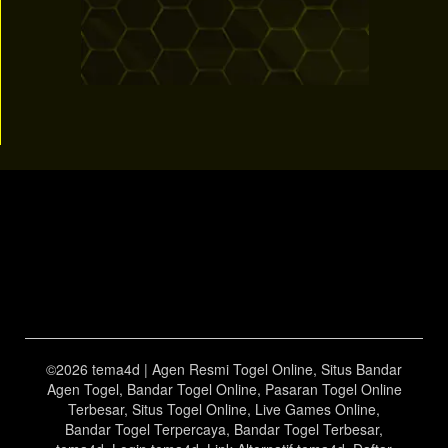
©2026 tema4d | Agen Resmi Togel Online, Situs Bandar
Agen Togel, Bandar Togel Online, Pasaran Togel Online
Terbesar, Situs Togel Online, Live Games Online,
Bandar Togel Terpercaya, Bandar Togel Terbesar,