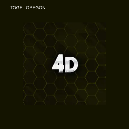
TOGEL OREGON