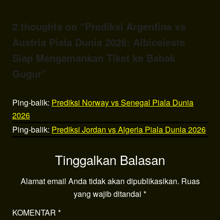
2 thoughts on “
Prediksi Argentina vs
Austria Piala Dunia 2026: Albiceleste
Siap Mengamankan Tiket ke Babak
Gugur
”
Ping-balik:
Prediksi Norway vs Senegal Piala Dunia
2026
Ping-balik:
Prediksi Jordan vs Algeria Piala Dunia 2026
Tinggalkan Balasan
Alamat email Anda tidak akan dipublikasikan.
Ruas
yang wajib ditandai
*
KOMENTAR
*