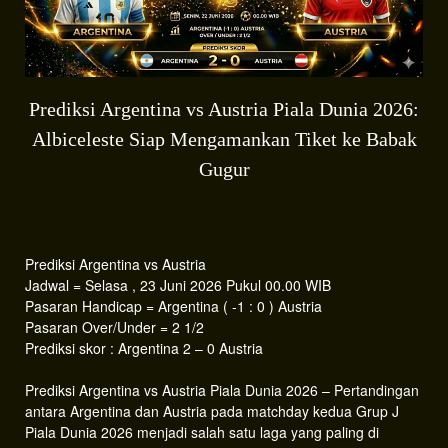
Prediksi Argentina vs Austria Piala Dunia 2026:
Albiceleste Siap Mengamankan Tiket ke Babak
Gugur
Prediksi Argentina vs Austria
Jadwal = Selasa , 23 Juni 2026 Pukul 00.00 WIB
Pasaran Handicap = Argentina ( -1 : 0 ) Austria
Pasaran Over/Under = 2 1/2
Prediksi skor : Argentina 2 – 0 Austria
Prediksi Argentina vs Austria Piala Dunia 2026 – Pertandingan
antara Argentina dan Austria pada matchday kedua Grup J
Piala Dunia 2026 menjadi salah satu laga yang paling di