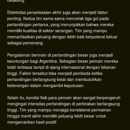
Efektivitas penyelesaian akhir juga akan menjadi faktor
penting. Kedua tim sama-sama mencetak tiga gol pada
pertandingan pertama, yang menunjukkan bahwa mereka
memiliki kualitas di sektor serangan. Tim yang mampu
memanfaatkan peluang dengan lebih baik berpotensi keluar
sebagai pemenang.
Pengalaman bermain di pertandingan besar juga menjadi
keuntungan bagi Argentina. Sebagian besar pemain mereka
telah terbiasa tampil di ajang internasional dengan tekanan
tinggi. Faktor tersebut bisa menjadi pembeda ketika
pertandingan berlangsung ketat dan membutuhkan
ketenangan dalam mengambil keputusan.
Selain itu, kondisi fisik para pemain akan sangat berpengaruh
mengingat intensitas pertandingan di perkirakan berlangsung
tinggi. Tim yang mampu menjaga konsistensi permainan
hingga menit akhir memiliki peluang lebih besar untuk
mengamankan hasil positif.