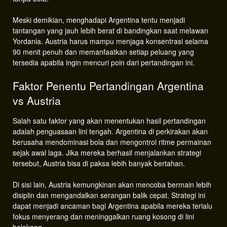
Meski demikian, menghadapi Argentina tentu menjadi
tantangan yang jauh lebih berat di bandingkan saat melawan
Yordania. Austria harus mampu menjaga konsentrasi selama
90 menit penuh dan memanfaatkan setiap peluang yang
tersedia apabila ingin mencuri poin dari pertandingan ini.
Faktor Penentu Pertandingan Argentina
vs Austria
Salah satu faktor yang akan menentukan hasil pertandingan
adalah penguasaan lini tengah. Argentina di perkirakan akan
berusaha mendominasi bola dan mengontrol ritme permainan
sejak awal laga. Jika mereka berhasil menjalankan strategi
tersebut, Austria bisa di paksa lebih banyak bertahan.
Di sisi lain, Austria kemungkinan akan mencoba bermain lebih
disiplin dan mengandalkan serangan balik cepat. Strategi ini
dapat menjadi ancaman bagi Argentina apabila mereka terlalu
fokus menyerang dan meninggalkan ruang kosong di lini
belakang.