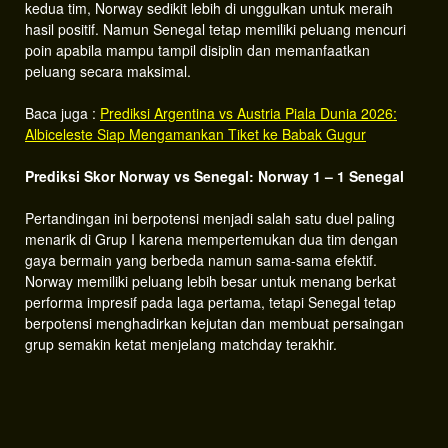
kedua tim, Norway sedikit lebih di unggulkan untuk meraih
hasil positif. Namun Senegal tetap memiliki peluang mencuri
poin apabila mampu tampil disiplin dan memanfaatkan
peluang secara maksimal.
Baca juga :
Prediksi Argentina vs Austria Piala Dunia 2026:
Albiceleste Siap Mengamankan Tiket ke Babak Gugur
Prediksi Skor Norway vs Senegal: Norway 1 – 1 Senegal
Pertandingan ini berpotensi menjadi salah satu duel paling
menarik di Grup I karena mempertemukan dua tim dengan
gaya bermain yang berbeda namun sama-sama efektif.
Norway memiliki peluang lebih besar untuk menang berkat
performa impresif pada laga pertama, tetapi Senegal tetap
berpotensi menghadirkan kejutan dan membuat persaingan
grup semakin ketat menjelang matchday terakhir.