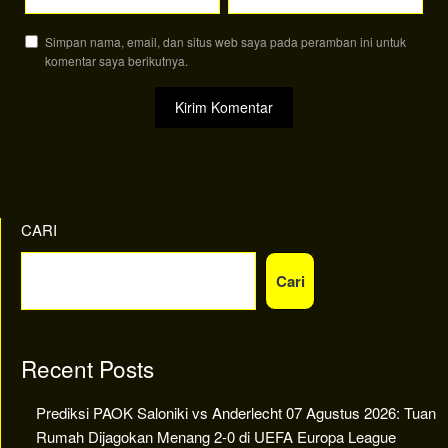
Simpan nama, email, dan situs web saya pada peramban ini untuk
komentar saya berikutnya.
CARI
Cari
Recent Posts
Prediksi PAOK Saloniki vs Anderlecht 07 Agustus 2026: Tuan
Rumah Dijagokan Menang 2-0 di UEFA Europa League