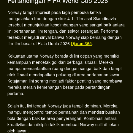
Pertandingan FIFA World Cup 2026
Norway tampil impresif pada laga pembuka ketika
mengalahkan Iraq dengan skor 4-1. Tim asal Skandinavia
tersebut menunjukkan keseimbangan yang sangat baik antara
lini pertahanan, lini tengah, dan sektor serangan. Performa
tersebut menjadi sinyal bahwa Norway siap bersaing dengan
tim-tim besar di Piala Dunia 2026
Djarum365
.
Kekuatan utama Norway berada di lini depan yang memiliki
kemampuan mencetak gol dari berbagai situasi. Mereka
mampu memanfaatkan ruang dengan sangat baik dan tampil
efektif saat mendapatkan peluang di area pertahanan lawan.
Ketajaman lini serang menjadi faktor penting yang membawa
mereka meraih kemenangan besar pada pertandingan
pertama.
Selain itu, lini tengah Norway juga tampil dominan. Mereka
mampu mengontrol tempo permainan dan mendistribusikan
bola dengan baik ke area penyerangan. Kombinasi antara
kreativitas dan disiplin taktik membuat Norway sulit di tekan
oleh lawan.