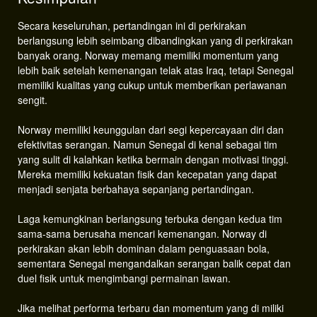
Secara keseluruhan, pertandingan ini di perkirakan
berlangsung lebih seimbang dibandingkan yang di perkirakan
banyak orang. Norway memang memiliki momentum yang
lebih baik setelah kemenangan telak atas Iraq, tetapi Senegal
memiliki kualitas yang cukup untuk memberikan perlawanan
sengit.
Norway memiliki keunggulan dari segi kepercayaan diri dan
efektivitas serangan. Namun Senegal di kenal sebagai tim
yang sulit di kalahkan ketika bermain dengan motivasi tinggi.
Mereka memiliki kekuatan fisik dan kecepatan yang dapat
menjadi senjata berbahaya sepanjang pertandingan.
Laga kemungkinan berlangsung terbuka dengan kedua tim
sama-sama berusaha mencari kemenangan. Norway di
perkirakan akan lebih dominan dalam penguasaan bola,
sementara Senegal mengandalkan serangan balik cepat dan
duel fisik untuk mengimbangi permainan lawan.
Jika melihat performa terbaru dan momentum yang di miliki