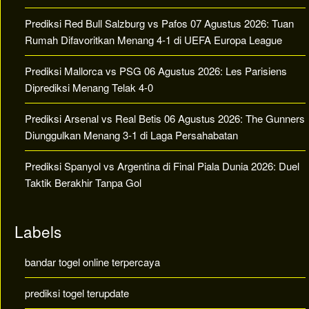
Prediksi Red Bull Salzburg vs Pafos 07 Agustus 2026: Tuan
Rumah Difavoritkan Menang 4-1 di UEFA Europa League
Prediksi Mallorca vs PSG 06 Agustus 2026: Les Parisiens
Diprediksi Menang Telak 4-0
Prediksi Arsenal vs Real Betis 06 Agustus 2026: The Gunners
Diunggulkan Menang 3-1 di Laga Persahabatan
Prediksi Spanyol vs Argentina di Final Piala Dunia 2026: Duel
Taktik Berakhir Tanpa Gol
Labels
bandar togel online terpercaya
prediksi togel terupdate