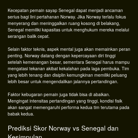
Kecepatan pemain sayap Senegal dapat menjadi ancaman
serius bagi lini pertahanan Norway. Jika Norway terlalu fokus
menyerang dan meninggalkan ruang kosong di belakang,
Senegal memiliki kapasitas untuk menghukum mereka melalui
serangan balik cepat.
Selain faktor teknis, aspek mental juga akan memainkan peran
penting. Norway datang dengan kepercayaan diri tinggi
setelah kemenangan besar, sementara Senegal harus mampu
mengatasi tekanan akibat kekalahan pada laga pembuka. Tim
yang lebih tenang dan disiplin kemungkinan memiliki peluang
lebih besar untuk mengendalikan jalannya pertandingan.
Faktor kebugaran pemain juga tidak bisa di abaikan.
Mengingat intensitas pertandingan yang tinggi, kondisi fisik
akan sangat memengaruhi performa kedua tim terutama pada
babak kedua.
Prediksi Skor Norway vs Senegal dan
Kesimpulan