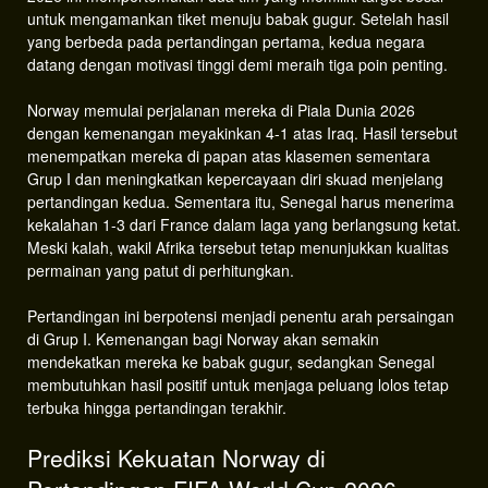
untuk mengamankan tiket menuju babak gugur. Setelah hasil
yang berbeda pada pertandingan pertama, kedua negara
datang dengan motivasi tinggi demi meraih tiga poin penting.
Norway memulai perjalanan mereka di Piala Dunia 2026
dengan kemenangan meyakinkan 4-1 atas Iraq. Hasil tersebut
menempatkan mereka di papan atas klasemen sementara
Grup I dan meningkatkan kepercayaan diri skuad menjelang
pertandingan kedua. Sementara itu, Senegal harus menerima
kekalahan 1-3 dari France dalam laga yang berlangsung ketat.
Meski kalah, wakil Afrika tersebut tetap menunjukkan kualitas
permainan yang patut di perhitungkan.
Pertandingan ini berpotensi menjadi penentu arah persaingan
di Grup I. Kemenangan bagi Norway akan semakin
mendekatkan mereka ke babak gugur, sedangkan Senegal
membutuhkan hasil positif untuk menjaga peluang lolos tetap
terbuka hingga pertandingan terakhir.
Prediksi Kekuatan Norway di