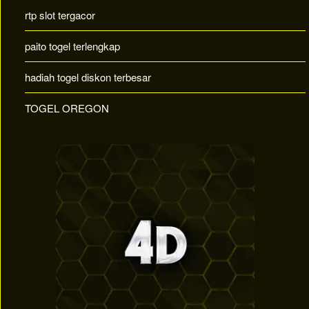
rtp slot tergacor
paito togel terlengkap
hadiah togel diskon terbesar
TOGEL OREGON