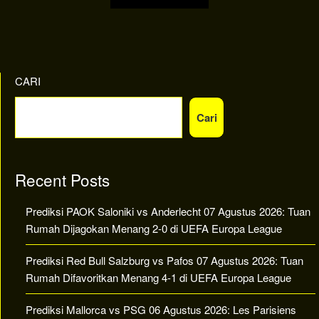
CARI
Cari
Recent Posts
Prediksi PAOK Saloniki vs Anderlecht 07 Agustus 2026: Tuan
Rumah Dijagokan Menang 2-0 di UEFA Europa League
Prediksi Red Bull Salzburg vs Pafos 07 Agustus 2026: Tuan
Rumah Difavoritkan Menang 4-1 di UEFA Europa League
Prediksi Mallorca vs PSG 06 Agustus 2026: Les Parisiens