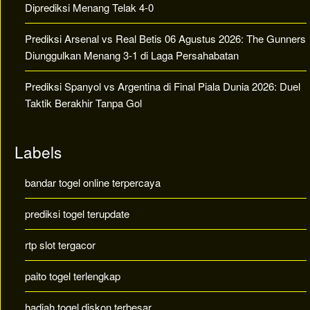
Diprediksi Menang Telak 4-0
Prediksi Arsenal vs Real Betis 06 Agustus 2026: The Gunners
Diunggulkan Menang 3-1 di Laga Persahabatan
Prediksi Spanyol vs Argentina di Final Piala Dunia 2026: Duel
Taktik Berakhir Tanpa Gol
Labels
bandar togel online terpercaya
prediksi togel terupdate
rtp slot tergacor
paito togel terlengkap
hadiah togel diskon terbesar