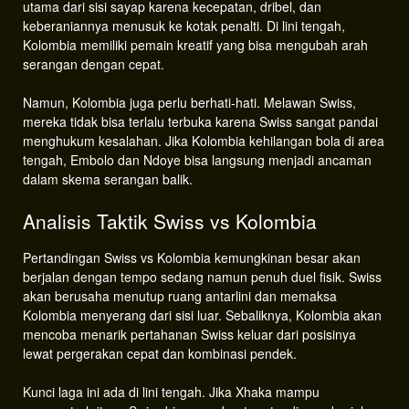
utama dari sisi sayap karena kecepatan, dribel, dan
keberaniannya menusuk ke kotak penalti. Di lini tengah,
Kolombia memiliki pemain kreatif yang bisa mengubah arah
serangan dengan cepat.
Namun, Kolombia juga perlu berhati-hati. Melawan Swiss,
mereka tidak bisa terlalu terbuka karena Swiss sangat pandai
menghukum kesalahan. Jika Kolombia kehilangan bola di area
tengah, Embolo dan Ndoye bisa langsung menjadi ancaman
dalam skema serangan balik.
Analisis Taktik Swiss vs Kolombia
Pertandingan Swiss vs Kolombia kemungkinan besar akan
berjalan dengan tempo sedang namun penuh duel fisik. Swiss
akan berusaha menutup ruang antarlini dan memaksa
Kolombia menyerang dari sisi luar. Sebaliknya, Kolombia akan
mencoba menarik pertahanan Swiss keluar dari posisinya
lewat pergerakan cepat dan kombinasi pendek.
Kunci laga ini ada di lini tengah. Jika Xhaka mampu