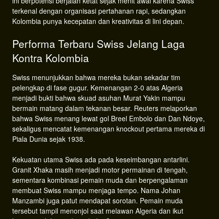
ini berpotensi berjalan ketat sejak menit awal karena Swiss
terkenal dengan organisasi pertahanan rapi, sedangkan
Kolombia punya kecepatan dan kreativitas di lini depan.
Performa Terbaru Swiss Jelang Laga
Kontra Kolombia
Swiss menunjukkan bahwa mereka bukan sekadar tim
pelengkap di fase gugur. Kemenangan 2-0 atas Algeria
menjadi bukti bahwa skuad asuhan Murat Yakin mampu
bermain matang dalam tekanan besar. Reuters melaporkan
bahwa Swiss menang lewat gol Breel Embolo dan Dan Ndoye,
sekaligus mencatat kemenangan knockout pertama mereka di
Piala Dunia sejak 1938.
Kekuatan utama Swiss ada pada keseimbangan antarlini.
Granit Xhaka masih menjadi motor permainan di tengah,
sementara kombinasi pemain muda dan berpengalaman
membuat Swiss mampu menjaga tempo. Nama Johan
Manzambi juga patut mendapat sorotan. Pemain muda
tersebut tampil menonjol saat melawan Algeria dan ikut