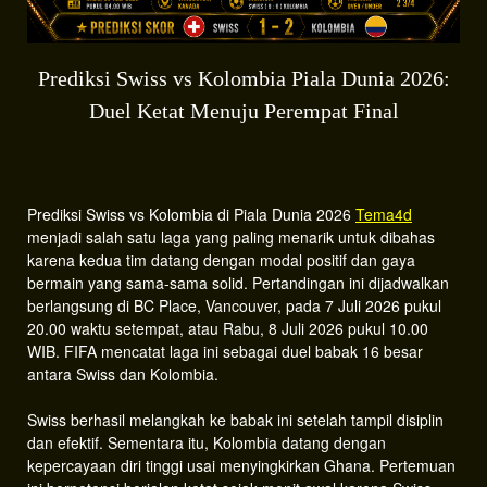
Prediksi Swiss vs Kolombia Piala Dunia 2026:
Duel Ketat Menuju Perempat Final
Prediksi Swiss vs Kolombia di Piala Dunia 2026
Tema4d
menjadi salah satu laga yang paling menarik untuk dibahas
karena kedua tim datang dengan modal positif dan gaya
bermain yang sama-sama solid. Pertandingan ini dijadwalkan
berlangsung di BC Place, Vancouver, pada 7 Juli 2026 pukul
20.00 waktu setempat, atau Rabu, 8 Juli 2026 pukul 10.00
WIB. FIFA mencatat laga ini sebagai duel babak 16 besar
antara Swiss dan Kolombia.
Swiss berhasil melangkah ke babak ini setelah tampil disiplin
dan efektif. Sementara itu, Kolombia datang dengan
kepercayaan diri tinggi usai menyingkirkan Ghana. Pertemuan