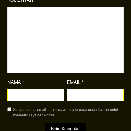
NAMA
*
EMAIL
*
Simpan nama, email, dan situs web saya pada peramban ini untuk
komentar saya berikutnya.