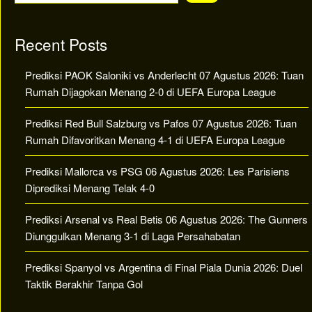
Recent Posts
Prediksi PAOK Saloniki vs Anderlecht 07 Agustus 2026: Tuan
Rumah Dijagokan Menang 2-0 di UEFA Europa League
Prediksi Red Bull Salzburg vs Pafos 07 Agustus 2026: Tuan
Rumah Difavoritkan Menang 4-1 di UEFA Europa League
Prediksi Mallorca vs PSG 06 Agustus 2026: Les Parisiens
Diprediksi Menang Telak 4-0
Prediksi Arsenal vs Real Betis 06 Agustus 2026: The Gunners
Diunggulkan Menang 3-1 di Laga Persahabatan
Prediksi Spanyol vs Argentina di Final Piala Dunia 2026: Duel
Taktik Berakhir Tanpa Gol