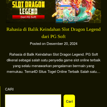
Rahasia di Balik Keindahan Slot Dragon Legend
dari PG Soft
Posted on Desember 20, 2024
Rahasia di Balik Keindahan Slot Dragon Legend. PG Soft
dikenal sebagai salah satu penyedia game slot online terbaik
yang selalu menawarkan pengalaman bermain yang
memukau. Tema4D Situs Togel Online Terbaik Salah satu…
CARI
Cari