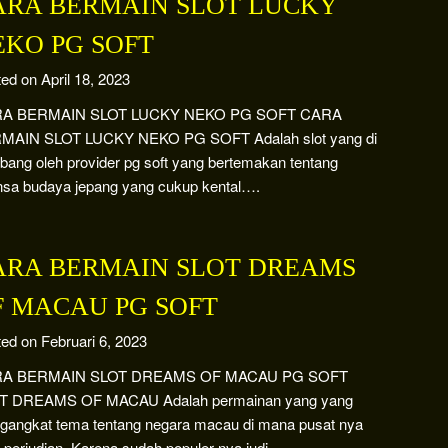
ARA BERMAIN SLOT LUCKY
EKO PG SOFT
ed on April 18, 2023
A BERMAIN SLOT LUCKY NEKO PG SOFT CARA
MAIN SLOT LUCKY NEKO PG SOFT Adalah slot yang di
ang oleh provider pg soft yang bertemakan tentang
sa budaya jepang yang cukup kental….
ARA BERMAIN SLOT DREAMS
F MACAU PG SOFT
ed on Februari 6, 2023
A BERMAIN SLOT DREAMS OF MACAU PG SOFT
T DREAMS OF MACAU Adalah permainan yang yang
angkat tema tentang negara macau di mana pusat nya
 perjudian. Karena sudah populer nya judi…