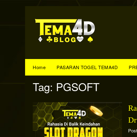
Skip
to
content
Home
PASARAN TOGEL TEMA4D
PR
Tag:
PGSOFT
Ra
Dr
Post