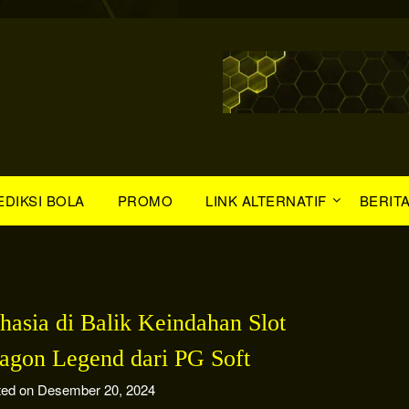
EDIKSI BOLA
PROMO
LINK ALTERNATIF
BERIT
hasia di Balik Keindahan Slot
agon Legend dari PG Soft
ed on Desember 20, 2024