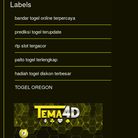
Labels
bandar togel online terpercaya
prediksi togel terupdate
rtp slot tergacor
paito togel terlengkap
hadiah togel diskon terbesar
TOGEL OREGON