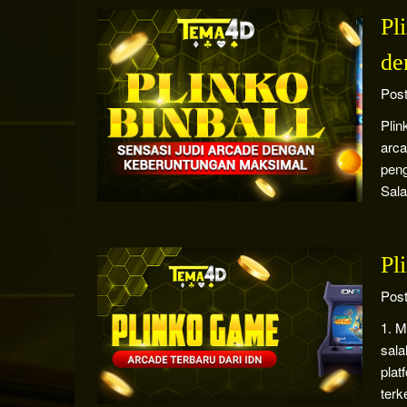
Pl
de
Post
Plin
arca
peng
Sala
Pl
Post
1. M
sala
plat
terk