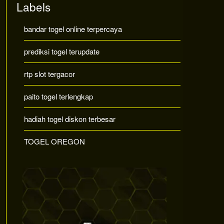
Labels
bandar togel online terpercaya
prediksi togel terupdate
rtp slot tergacor
paito togel terlengkap
hadiah togel diskon terbesar
TOGEL OREGON